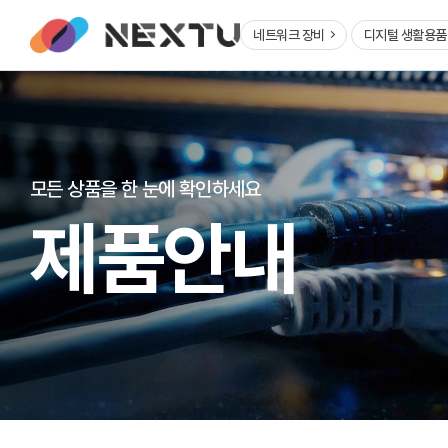
네트워크 장비
디지털 생활용
모든 상품을 한 눈에 확인하세요
제품안내