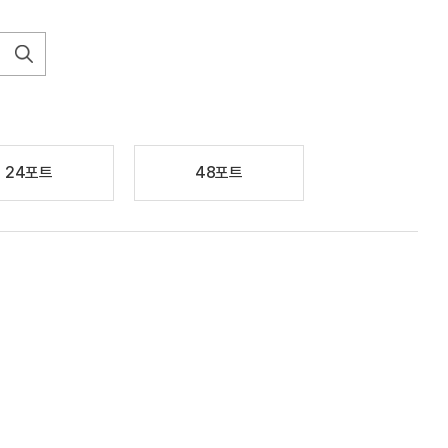
24포트
48포트