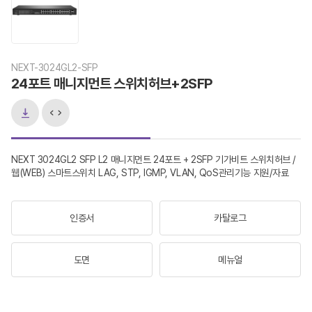
NEXT-3024GL2-SFP
24포트 매니지먼트 스위치허브+2SFP
NEXT 3024GL2 SFP L2 매니지먼트 24포트 + 2SFP 기가비트 스위치허브 /
웹(WEB) 스마트스위치 LAG, STP, IGMP, VLAN, QoS관리기능 지원/자료
인증서
카탈로그
도면
메뉴얼