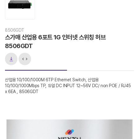
8506GDT
스가매 산업용 6포트 1G 인터넷 스위칭 허브
8506GDT
산업용 10/100/1000M 6TP Ethernet Switch, 산업용
10/100/1000Mbps TP, 듀얼 DC INPUT 12~56V DC/ non POE / RJ45
x 6EA , 8506GDT