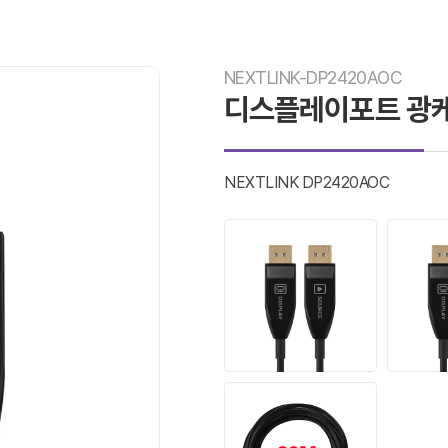
NEXTLINK-DP2420AOC
디스플레이포트 광케이
NEXTLINK DP2420AOC