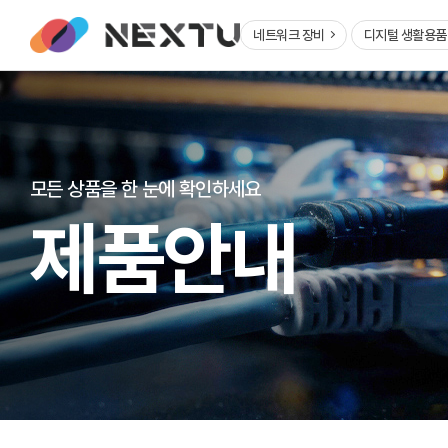
네트워크 장비
디지털 생활용
모든 상품을 한 눈에 확인하세요
제품안내