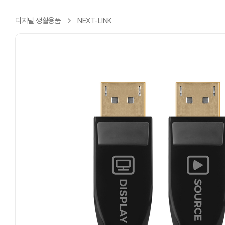
디지털 생활용품
NEXT-LINK