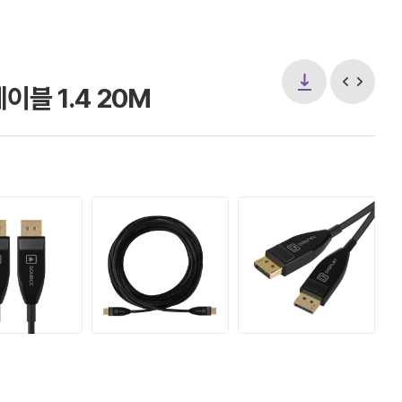
블 1.4 20M