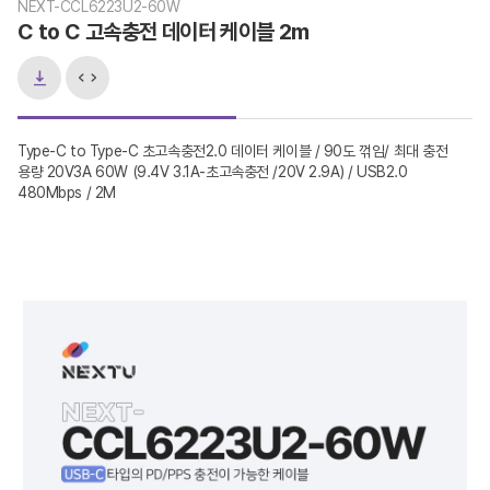
NEXT-CCL6223U2-60W
C to C 고속충전 데이터 케이블 2m
Type-C to Type-C 초고속충전2.0 데이터 케이블 / 90도 꺾임/ 최대 충전
용량 20V3A 60W (9.4V 3.1A-초고속충전 /20V 2.9A) / USB2.0
480Mbps / 2M