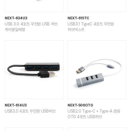
NEXT-634U3
NEXT-615TC
USB 3.0 4포트 무전원 USB 허브
USB3.1 TypeC 4포트 무전원
케이블일체형
허브넥스트
NEXT-614U3
NEXT-506OTG
USB3.0 4포트 무전원 USB허브
USB2.0 Type-C + Type-A 겸용
OTG 4포트 USB허브