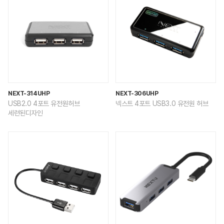
NEXT-314UHP
NEXT-306UHP
USB2.0 4포트 유전원허브
넥스트 4포트 USB3.0 유전원 허브
세련된디자인