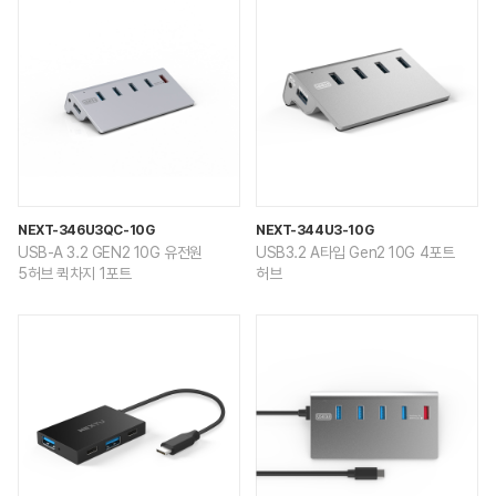
NEXT-346U3QC-10G
NEXT-344U3-10G
USB-A 3.2 GEN2 10G 유전원
USB3.2 A타입 Gen2 10G 4포트
5허브 퀵차지 1포트
허브