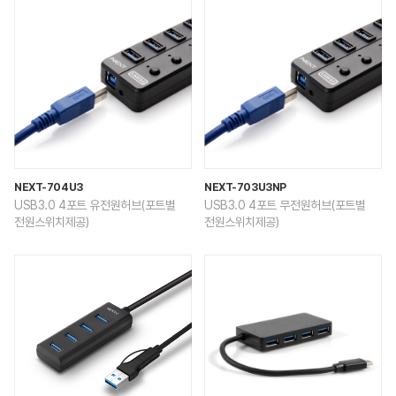
NEXT-704U3
NEXT-703U3NP
USB3.0 4포트 유전원허브(포트별
USB3.0 4포트 무전원허브(포트별
전원스위치제공)
전원스위치제공)