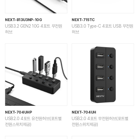
NEXT-813U3NP-10G
NEXT-715TC
USB3.2 GEN2 10G 4포트 무전원
USB3.0 Type-C 4포트 USB 무전원
허브
허브
NEXT-704UHP
NEXT-704UH
USB2.0 4포트 유전원허브(포트별
USB2.0 4포트 무전원허브(포트별
전원스위치제공)
전원스위치제공)