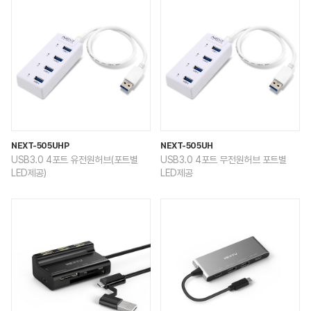
NEXT-505UHP
NEXT-505UH
USB3.0 4포트 유전원허브(포트별
USB3.0 4포트 무전원허브 포트별
LED제공)
LED제공