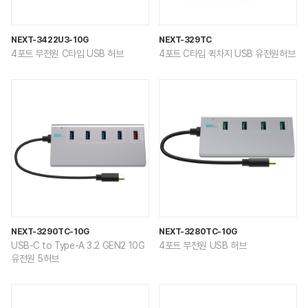
NEXT-3422U3-10G
NEXT-329TC
4포트 무전원 C타입 USB 허브
4포트 C타입 퀵차지 USB 유전원허브
NEXT-3290TC-10G
NEXT-3280TC-10G
USB-C to Type-A 3.2 GEN2 10G
4포트 무전원 USB 허브
유전원 5허브