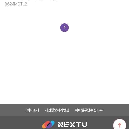
8624MDTL2
1
회사소개
개인정보처리방침
이메일무단수집거부